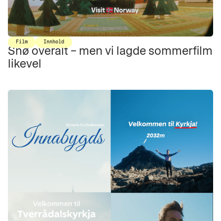
Film
Innhold
Snø overalt – men vi lagde sommerfilm
likevel