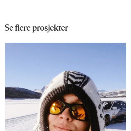
Se flere prosjekter