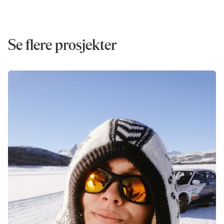
Se flere prosjekter